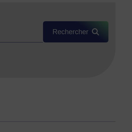
Rechercher