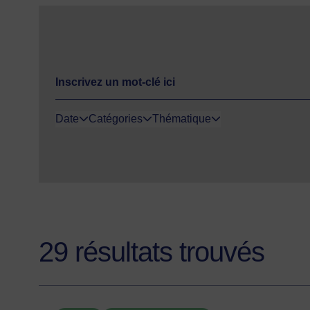
Date
Catégories
Thématique
29 résultats trouvés