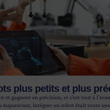
ts plus petits et plus pré
nt et gagnent en précision, et c’est tout à l’ava
«Auparavant, intégrer un robot était toute une