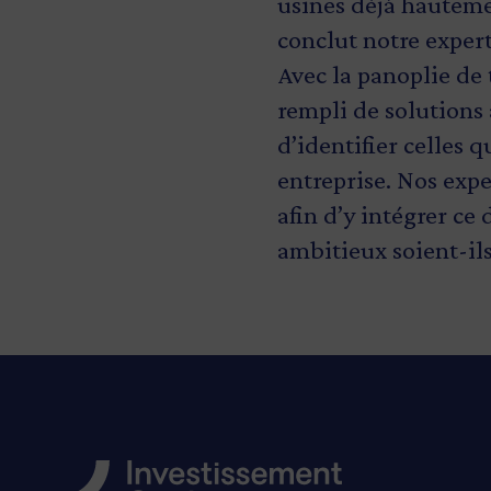
usines déjà hauteme
conclut notre expert
Avec la panoplie de 
rempli de solutions a
d’identifier celles 
entreprise. Nos expe
afin d’y intégrer ce
ambitieux soient-ils