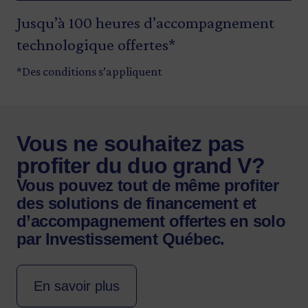
Jusqu’à 100 heures d’accompagnement
technologique offertes*
*Des conditions s’appliquent
Vous ne souhaitez pas
profiter du duo grand V?
Vous pouvez tout de même profiter
des solutions de financement et
d’accompagnement offertes en solo
par Investissement Québec.
En savoir plus