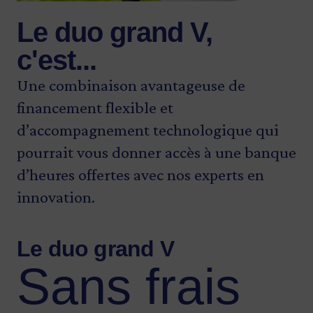
Le duo grand V,
c'est...
Une combinaison avantageuse de
financement flexible et
d’accompagnement technologique qui
pourrait vous donner accès à une banque
d’heures offertes avec nos experts en
innovation.
Le duo grand V
Sans frais