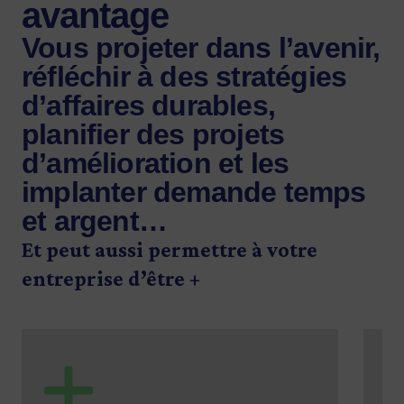
avantage
Vous projeter dans l’avenir,
réfléchir à des stratégies
d’affaires durables,
planifier des projets
d’amélioration et les
implanter demande temps
et argent…
Et peut aussi permettre à votre
entreprise d’être +
SVG
SV