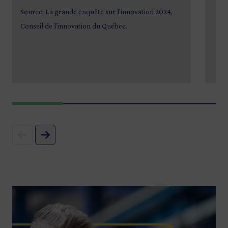
Source: La grande enquête sur l’innovation 2024,
Conseil de l’innovation du Québec.
Image