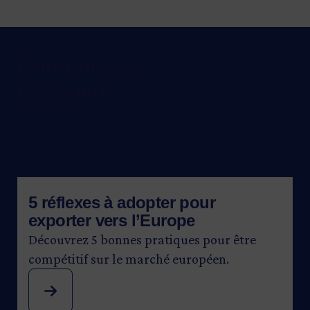
Contenus à
découvrir
5 réflexes à adopter pour
exporter vers l’Europe
Découvrez 5 bonnes pratiques pour être
compétitif sur le marché européen.