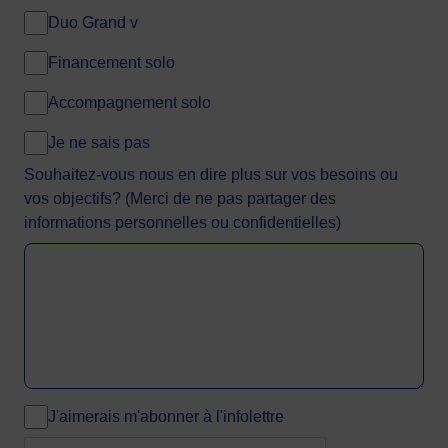
Duo Grand v
Financement solo
Accompagnement solo
Je ne sais pas
Souhaitez-vous nous en dire plus sur vos besoins ou
vos objectifs? (Merci de ne pas partager des
informations personnelles ou confidentielles)
J'aimerais m'abonner à l'infolettre