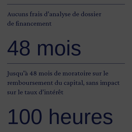
Aucuns frais d’analyse de dossier
de financement
48 mois
Jusqu'à 48 mois de moratoire sur le
remboursement du capital, sans impact
sur le taux d’intérêt
100 heures