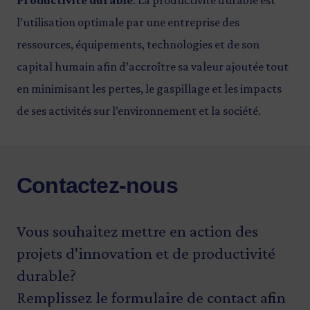
Productivité durable
: La productivité durable est
l’utilisation optimale par une entreprise des
ressources, équipements, technologies et de son
capital humain afin d’accroître sa valeur ajoutée tout
en minimisant les pertes, le gaspillage et les impacts
de ses activités sur l’environnement et la société.
Contactez-nous
Vous souhaitez mettre en action des
projets d'innovation et de productivité
durable?
Remplissez le formulaire de contact afin