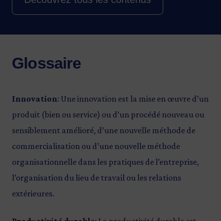
Glossaire
Innovation
: Une innovation est la mise en œuvre d’un
produit (bien ou service) ou d’un procédé nouveau ou
sensiblement amélioré, d’une nouvelle méthode de
commercialisation ou d’une nouvelle méthode
organisationnelle dans les pratiques de l’entreprise,
l’organisation du lieu de travail ou les relations
extérieures.