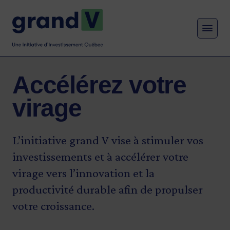
MENU
Accélérez votre
virage
L’initiative grand V vise à stimuler vos
investissements et à accélérer votre
virage vers l’innovation et la
productivité durable afin de propulser
votre croissance.