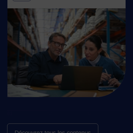
Image
Découvrez tous les contenus