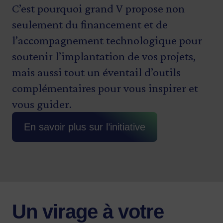
C’est pourquoi grand V propose non
seulement du financement et de
l’accompagnement technologique pour
soutenir l’implantation de vos projets,
mais aussi tout un éventail d’outils
complémentaires pour vous inspirer et
vous guider.
En savoir plus sur l’initiative
Un virage à votre