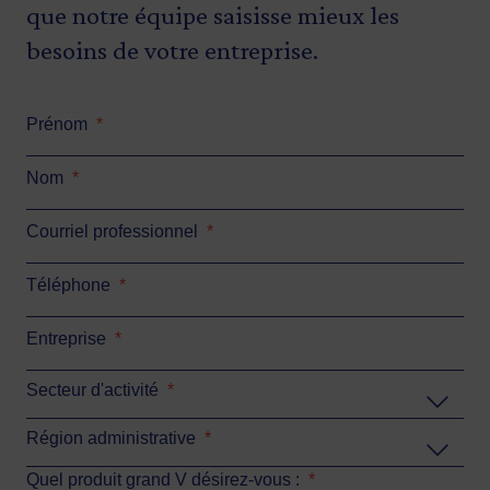
que notre équipe saisisse mieux les
besoins de votre entreprise.
Prénom
*
Nom
*
Courriel professionnel
*
Téléphone
*
Entreprise
*
Secteur d'activité
*
Région administrative
*
Quel produit grand V désirez-vous :
*