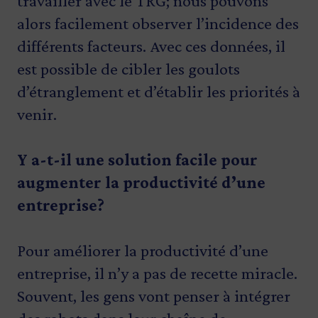
travailler avec le TRG; nous pouvons
alors facilement observer l’incidence des
différents facteurs. Avec ces données, il
est possible de cibler les goulots
d’étranglement et d’établir les priorités à
venir.
Y a-t-il une solution facile pour
augmenter la productivité d’une
entreprise?
Pour améliorer la productivité d’une
entreprise, il n’y a pas de recette miracle.
Souvent, les gens vont penser à intégrer