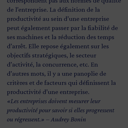
correspondent pas aux normes de qualité
de l’entreprise. La définition de la
productivité au sein d’une entreprise
peut également passer par la fiabilité de
ses machines et la réduction des temps
d’arrêt. Elle repose également sur les
objectifs stratégiques, le secteur
d’activité, la concurrence, etc. En
d’autres mots, il y a une panoplie de
critères et de facteurs qui définissent la
productivité d’une entreprise.
«Les entreprises doivent mesurer leur
productivité pour savoir si elles progressent
ou régressent.» – Audrey Bonin