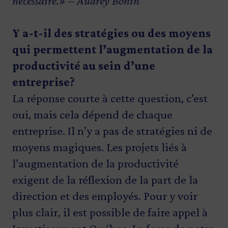
nécessaire.» – Audrey Bonin
Y a-t-il des stratégies ou des moyens
qui permettent l’augmentation de la
productivité au sein d’une
entreprise?
La réponse courte à cette question, c’est
oui, mais cela dépend de chaque
entreprise. Il n’y a pas de stratégies ni de
moyens magiques. Les projets liés à
l’augmentation de la productivité
exigent de la réflexion de la part de la
direction et des employés. Pour y voir
plus clair, il est possible de faire appel à