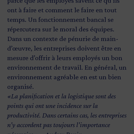
parce que les employés savent ce qu’ils
ont à faire et comment le faire en tout
temps. Un fonctionnement bancal se
répercutera sur le moral des équipes.
Dans un contexte de pénurie de main-
d’œuvre, les entreprises doivent être en
mesure d’offrir à leurs employés un bon
environnement de travail. En général, un
environnement agréable en est un bien
organisé.
«La planification et la logistique sont des
points qui ont une incidence sur la
productivité. Dans certains cas, les entreprises
n’y accordent pas toujours l’importance