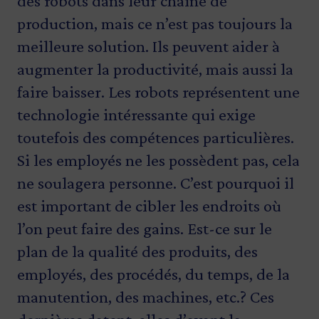
des robots dans leur chaîne de
production, mais ce n’est pas toujours la
meilleure solution. Ils peuvent aider à
augmenter la productivité, mais aussi la
faire baisser. Les robots représentent une
technologie intéressante qui exige
toutefois des compétences particulières.
Si les employés ne les possèdent pas, cela
ne soulagera personne. C’est pourquoi il
est important de cibler les endroits où
l’on peut faire des gains. Est-ce sur le
plan de la qualité des produits, des
employés, des procédés, du temps, de la
manutention, des machines, etc.? Ces