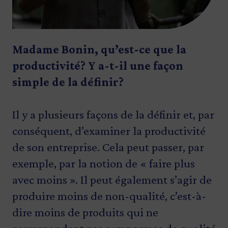
Madame Bonin, qu’est-ce que la
productivité? Y a-t-il une façon
simple de la définir?
Il y a plusieurs façons de la définir et, par
conséquent, d’examiner la productivité
de son entreprise. Cela peut passer, par
exemple, par la notion de « faire plus
avec moins ». Il peut également s’agir de
produire moins de non-qualité, c’est-à-
dire moins de produits qui ne