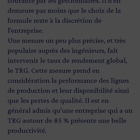
courante par les gestionnaires. Il n’en
demeure pas moins que le choix de la
formule reste à la discrétion de
l’entreprise.
Une mesure un peu plus précise, et très
populaire auprès des ingénieurs, fait
intervenir le taux de rendement global,
le TRG. Cette mesure prend en
considération la performance des lignes
de production et leur disponibilité ainsi
que les pertes de qualité. Il est en
général admis qu’une entreprise qui a un
TRG autour de 85 % présente une belle
productivité.