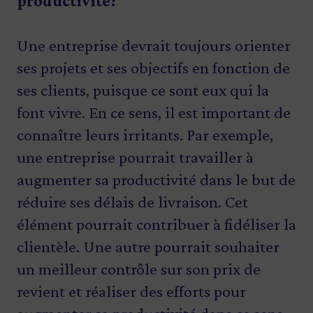
productivité?
Une entreprise devrait toujours orienter
ses projets et ses objectifs en fonction de
ses clients, puisque ce sont eux qui la
font vivre. En ce sens, il est important de
connaître leurs irritants. Par exemple,
une entreprise pourrait travailler à
augmenter sa productivité dans le but de
réduire ses délais de livraison. Cet
élément pourrait contribuer à fidéliser la
clientèle. Une autre pourrait souhaiter
un meilleur contrôle sur son prix de
revient et réaliser des efforts pour