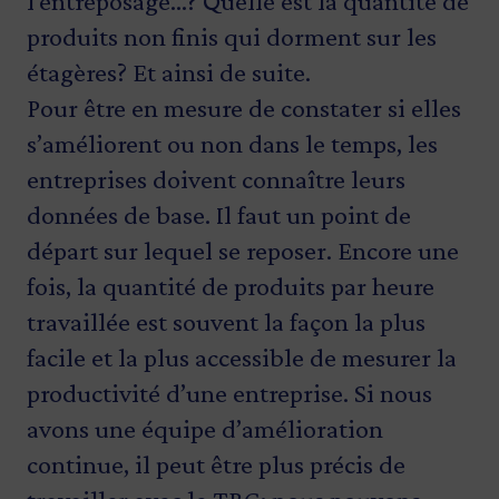
l’entreposage…? Quelle est la quantité de
produits non finis qui dorment sur les
étagères? Et ainsi de suite.
Pour être en mesure de constater si elles
s’améliorent ou non dans le temps, les
entreprises doivent connaître leurs
données de base. Il faut un point de
départ sur lequel se reposer. Encore une
fois, la quantité de produits par heure
travaillée est souvent la façon la plus
facile et la plus accessible de mesurer la
productivité d’une entreprise. Si nous
avons une équipe d’amélioration
continue, il peut être plus précis de