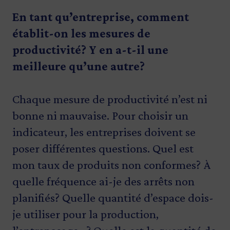
En tant qu’entreprise, comment
établit-on les mesures de
productivité? Y en a-t-il une
meilleure qu’une autre?
Chaque mesure de productivité n’est ni
bonne ni mauvaise. Pour choisir un
indicateur, les entreprises doivent se
poser différentes questions. Quel est
mon taux de produits non conformes? À
quelle fréquence ai-je des arrêts non
planifiés? Quelle quantité d’espace dois-
je utiliser pour la production,