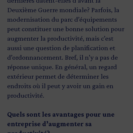
dernières datent-elles d’avant la
Deuxième Guerre mondiale? Parfois, la
modernisation du parc d’équipements
peut constituer une bonne solution pour
augmenter la productivité, mais c’est
aussi une question de planification et
d’ordonnancement. Bref, il n’y a pas de
réponse unique. En général, un regard
extérieur permet de déterminer les
endroits où il peut y avoir un gain en
productivité.
Quels sont les avantages pour une
entreprise d’augmenter sa