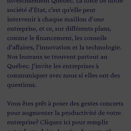
Investissement Québec. La force de notre
société d’État, c’est qu’elle peut
intervenir à chaque maillon d’une
entreprise, et ce, sur différents plans,
comme le financement, les conseils
d’affaires, l’innovation et la technologie.
Nos bureaux se trouvent partout au
Québec. J’invite les entreprises à
communiquer avec nous si elles ont des
questions.
Vous êtes prêt à poser des gestes concrets
pour augmenter la productivité de votre
entreprise?
Cliquez ici
pour remplir