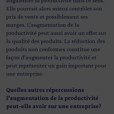
augmenter sa productivité dans ce sens.
Elle pourrait alors mieux contrôler son
prix de vente et possiblement ses
marges. L’augmentation de la
productivité peut aussi avoir un effet sur
la qualité des produits. La réduction des
produits non conformes constitue une
façon d’augmenter la productivité et
peut représenter un gain important pour
une entreprise.
Quelles autres répercussions
l’augmentation de la productivité
peut-elle avoir sur une entreprise?