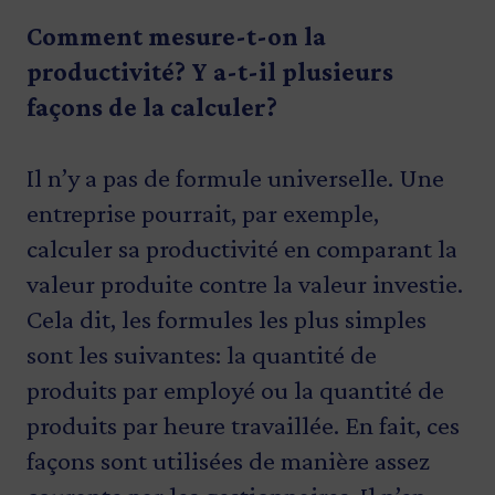
Comment mesure-t-on la
productivité? Y a-t-il plusieurs
façons de la calculer?
Il n’y a pas de formule universelle. Une
entreprise pourrait, par exemple,
calculer sa productivité en comparant la
valeur produite contre la valeur investie.
Cela dit, les formules les plus simples
sont les suivantes: la quantité de
produits par employé ou la quantité de
produits par heure travaillée. En fait, ces
façons sont utilisées de manière assez