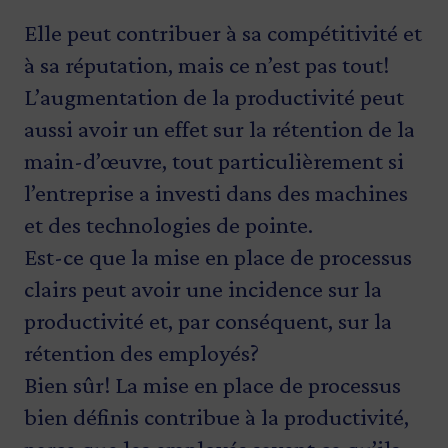
Elle peut contribuer à sa compétitivité et
à sa réputation, mais ce n’est pas tout!
L’augmentation de la productivité peut
aussi avoir un effet sur la rétention de la
main-d’œuvre, tout particulièrement si
l’entreprise a investi dans des machines
et des technologies de pointe.
Est-ce que la mise en place de processus
clairs peut avoir une incidence sur la
productivité et, par conséquent, sur la
rétention des employés?
Bien sûr! La mise en place de processus
bien définis contribue à la productivité,