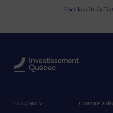
Lisez la suite de l'ar
Duo grand V
Contenus à déc