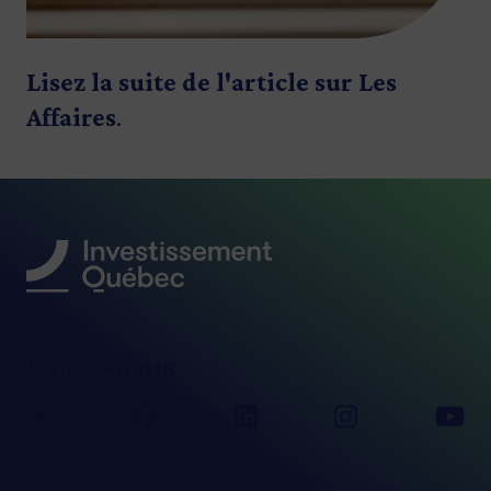
Lisez la suite de l'article sur
Les
Affaires
.
Suivez-nous